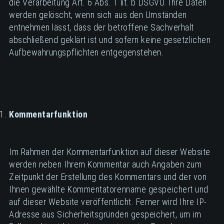
die Verarbeitung Art. 6 Abs. 1 lit. b DSGVO. Ihre Daten
werden gelöscht, wenn sich aus den Umständen
entnehmen lässt, dass der betroffene Sachverhalt
abschließend geklärt ist und sofern keine gesetzlichen
Aufbewahrungspflichten entgegenstehen.
Kommentarfunktion
Im Rahmen der Kommentarfunktion auf dieser Website
werden neben Ihrem Kommentar auch Angaben zum
Zeitpunkt der Erstellung des Kommentars und der von
Ihnen gewählte Kommentatorenname gespeichert und
auf dieser Website veröffentlicht. Ferner wird Ihre IP-
Adresse aus Sicherheitsgründen gespeichert, um im