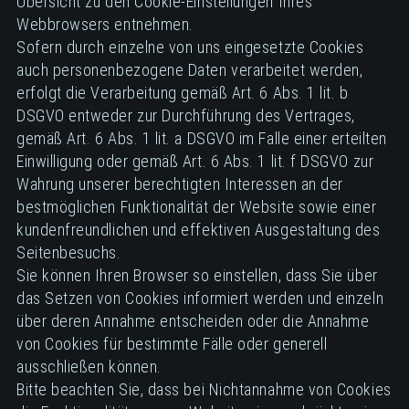
Übersicht zu den Cookie-Einstellungen Ihres
Webbrowsers entnehmen.
Sofern durch einzelne von uns eingesetzte Cookies
auch personenbezogene Daten verarbeitet werden,
erfolgt die Verarbeitung gemäß Art. 6 Abs. 1 lit. b
DSGVO entweder zur Durchführung des Vertrages,
gemäß Art. 6 Abs. 1 lit. a DSGVO im Falle einer erteilten
Einwilligung oder gemäß Art. 6 Abs. 1 lit. f DSGVO zur
Wahrung unserer berechtigten Interessen an der
bestmöglichen Funktionalität der Website sowie einer
kundenfreundlichen und effektiven Ausgestaltung des
Seitenbesuchs.
Sie können Ihren Browser so einstellen, dass Sie über
das Setzen von Cookies informiert werden und einzeln
über deren Annahme entscheiden oder die Annahme
von Cookies für bestimmte Fälle oder generell
ausschließen können.
Bitte beachten Sie, dass bei Nichtannahme von Cookies