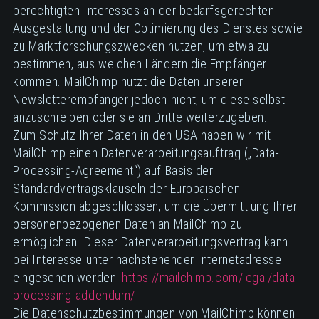
berechtigten Interesses an der bedarfsgerechten
Ausgestaltung und der Optimierung des Dienstes sowie
zu Marktforschungszwecken nutzen, um etwa zu
bestimmen, aus welchen Ländern die Empfänger
kommen. MailChimp nutzt die Daten unserer
Newsletterempfänger jedoch nicht, um diese selbst
anzuschreiben oder sie an Dritte weiterzugeben.
Zum Schutz Ihrer Daten in den USA haben wir mit
MailChimp einen Datenverarbeitungsauftrag („Data-
Processing-Agreement“) auf Basis der
Standardvertragsklauseln der Europäischen
Kommission abgeschlossen, um die Übermittlung Ihrer
personenbezogenen Daten an MailChimp zu
ermöglichen. Dieser Datenverarbeitungsvertrag kann
bei Interesse unter nachstehender Internetadresse
eingesehen werden:
https://mailchimp.com/legal/data-
processing-addendum/
Die Datenschutzbestimmungen von MailChimp können