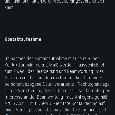
die Funktionalität unserer Website eingeschränkt sein
kann.
Kontaktaufnahme
Im Rahmen der Kontaktaufnahme mit uns (z.B. per
Kontaktformular oder E-Mail) werden – ausschließlich
zum Zweck der Bearbeitung und Beantwortung Ihres
Anliegens und nur im dafür erforderlichen Umfang –
personenbezogene Daten verarbeitet. Rechtsgrundlage
für die Verarbeitung dieser Daten ist unser berechtigtes
Interesse an der Beantwortung Ihres Anliegens gemäß
Art. 6 Abs. 1 lit. f DSGVO. Zielt Ihre Kontaktierung auf
einen Vertrag ab, so ist zusätzliche Rechtsgrundlage für