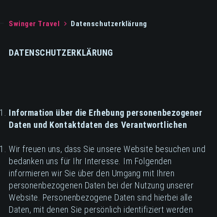
Swinger Travel
Datenschutzerklärung
DATENSCHUTZERKLÄRUNG
Information über die Erhebung personenbezogener
Daten und Kontaktdaten des Verantwortlichen
Wir freuen uns, dass Sie unsere Website besuchen und
bedanken uns für Ihr Interesse. Im Folgenden
informieren wir Sie über den Umgang mit Ihren
personenbezogenen Daten bei der Nutzung unserer
Website. Personenbezogene Daten sind hierbei alle
Daten, mit denen Sie persönlich identifiziert werden