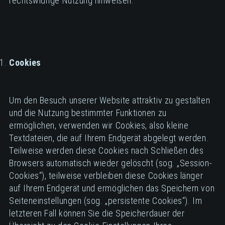
rechtswidrige Nutzung hinweisen.
Cookies
Um den Besuch unserer Website attraktiv zu gestalten
und die Nutzung bestimmter Funktionen zu
ermöglichen, verwenden wir Cookies, also kleine
Textdateien, die auf Ihrem Endgerät abgelegt werden.
Teilweise werden diese Cookies nach Schließen des
Browsers automatisch wieder gelöscht (sog. „Session-
Cookies“), teilweise verbleiben diese Cookies länger
auf Ihrem Endgerät und ermöglichen das Speichern von
Seiteneinstellungen (sog. „persistente Cookies“). Im
letzteren Fall können Sie die Speicherdauer der