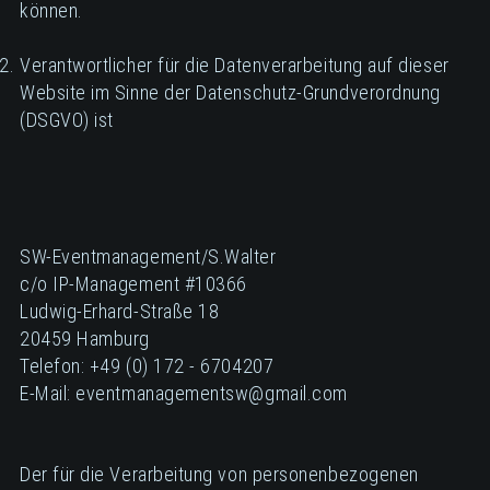
können.
Verantwortlicher für die Datenverarbeitung auf dieser
Website im Sinne der Datenschutz-Grundverordnung
(DSGVO) ist
SW-Eventmanagement/S.Walter
c/o IP-Management #10366
Ludwig-Erhard-Straße 18
20459 Hamburg
Telefon: +49 (0) 172 - 6704207
E-Mail: eventmanagementsw@gmail.com
Der für die Verarbeitung von personenbezogenen