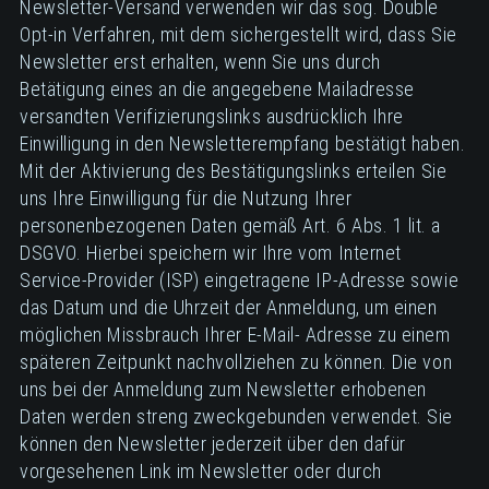
Newsletter-Versand verwenden wir das sog. Double
Opt-in Verfahren, mit dem sichergestellt wird, dass Sie
Newsletter erst erhalten, wenn Sie uns durch
Betätigung eines an die angegebene Mailadresse
versandten Verifizierungslinks ausdrücklich Ihre
Einwilligung in den Newsletterempfang bestätigt haben.
Mit der Aktivierung des Bestätigungslinks erteilen Sie
uns Ihre Einwilligung für die Nutzung Ihrer
personenbezogenen Daten gemäß Art. 6 Abs. 1 lit. a
DSGVO. Hierbei speichern wir Ihre vom Internet
Service-Provider (ISP) eingetragene IP-Adresse sowie
das Datum und die Uhrzeit der Anmeldung, um einen
möglichen Missbrauch Ihrer E-Mail- Adresse zu einem
späteren Zeitpunkt nachvollziehen zu können. Die von
uns bei der Anmeldung zum Newsletter erhobenen
Daten werden streng zweckgebunden verwendet. Sie
können den Newsletter jederzeit über den dafür
vorgesehenen Link im Newsletter oder durch