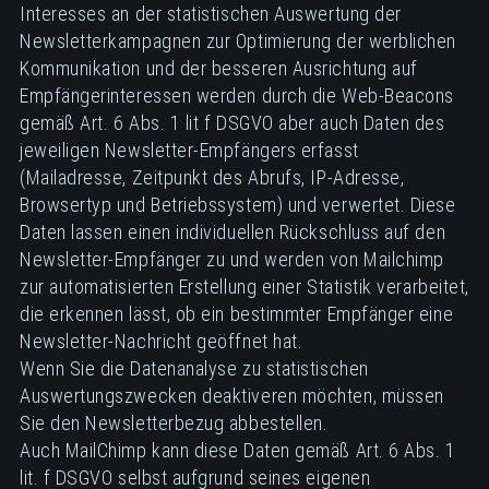
Interesses an der statistischen Auswertung der
Newsletterkampagnen zur Optimierung der werblichen
Kommunikation und der besseren Ausrichtung auf
Empfängerinteressen werden durch die Web-Beacons
gemäß Art. 6 Abs. 1 lit f DSGVO aber auch Daten des
jeweiligen Newsletter-Empfängers erfasst
(Mailadresse, Zeitpunkt des Abrufs, IP-Adresse,
Browsertyp und Betriebssystem) und verwertet. Diese
Daten lassen einen individuellen Rückschluss auf den
Newsletter-Empfänger zu und werden von Mailchimp
zur automatisierten Erstellung einer Statistik verarbeitet,
die erkennen lässt, ob ein bestimmter Empfänger eine
Newsletter-Nachricht geöffnet hat.
Wenn Sie die Datenanalyse zu statistischen
Auswertungszwecken deaktiveren möchten, müssen
Sie den Newsletterbezug abbestellen.
Auch MailChimp kann diese Daten gemäß Art. 6 Abs. 1
lit. f DSGVO selbst aufgrund seines eigenen