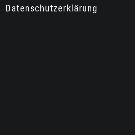
Datenschutzerklärung