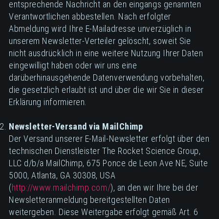
entsprechende Nachricht an den eingangs genannten
Verantwortlichen abbestellen. Nach erfolgter
Abmeldung wird Ihre E-Mailadresse unverzüglich in
unserem Newsletter-Verteiler gelöscht, soweit Sie
nicht ausdrücklich in eine weitere Nutzung Ihrer Daten
eingewilligt haben oder wir uns eine
darüberhinausgehende Datenverwendung vorbehalten,
die gesetzlich erlaubt ist und über die wir Sie in dieser
Erklärung informieren.
Newsletter-Versand via MailChimp
Der Versand unserer E-Mail-Newsletter erfolgt über den
technischen Dienstleister The Rocket Science Group,
LLC d/b/a MailChimp, 675 Ponce de Leon Ave NE, Suite
5000, Atlanta, GA 30308, USA
(
http://www.mailchimp.com/
), an den wir Ihre bei der
Newsletteranmeldung bereitgestellten Daten
weitergeben. Diese Weitergabe erfolgt gemäß Art. 6