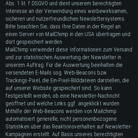
Abs. 1 lit. f DSGVO und dient unserem berechtigten
Interesse an der Verwendung eines werbewirksamen,
sicheren und nutzerfreundlichen Newslettersystems.
Bitte beachten Sie, dass Ihre Daten in der Regel an
einen Server von MailChimp in den USA übertragen und
dort gespeichert werden.
MailChimp verwendet diese Informationen zum Versand
und zur statistischen Auswertung der Newsletter in
unserem Auftrag. Für die Auswertung beinhalten die
versendeten E-Mails sog. Web-Beacons bzw.
Trackings-Pixel, die Ein-Pixel-Bilddateien darstellen, die
auf unserer Website gespeichert sind. So kann
festgestellt werden, ob eine Newsletter-Nachricht
geöffnet und welche Links ggf. angeklickt wurden.
Mithilfe der Web-Beacons werden von Mailchimp
automatisiert generelle, nicht personenbezogene
Statistiken über das Reaktionsverhalten auf Newsletter-
Kampagnen erstellt. Auf Basis unseres berechtigten