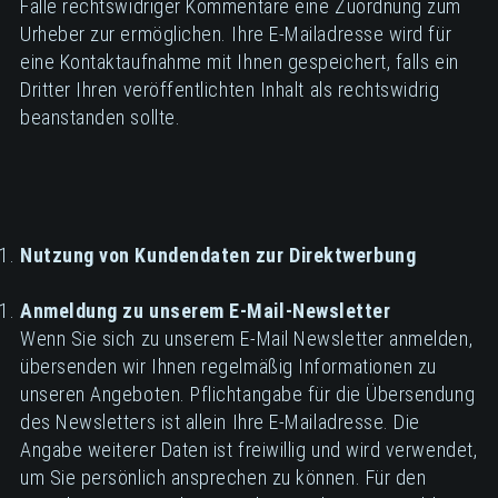
Falle rechtswidriger Kommentare eine Zuordnung zum
Urheber zur ermöglichen. Ihre E-Mailadresse wird für
eine Kontaktaufnahme mit Ihnen gespeichert, falls ein
Dritter Ihren veröffentlichten Inhalt als rechtswidrig
beanstanden sollte.
Nutzung von Kundendaten zur Direktwerbung
Anmeldung zu unserem E-Mail-Newsletter
Wenn Sie sich zu unserem E-Mail Newsletter anmelden,
übersenden wir Ihnen regelmäßig Informationen zu
unseren Angeboten. Pflichtangabe für die Übersendung
des Newsletters ist allein Ihre E-Mailadresse. Die
Angabe weiterer Daten ist freiwillig und wird verwendet,
um Sie persönlich ansprechen zu können. Für den