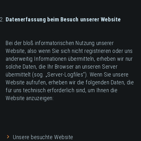
Datenerfassung beim Besuch unserer Website
Bei der bloß informatorischen Nutzung unserer
Website, also wenn Sie sich nicht registrieren oder uns
anderweitig Informationen übermitteln, erheben wir nur
solche Daten, die Ihr Browser an unseren Server
übermittelt (sog. „Server-Logfiles“). Wenn Sie unsere
Website aufrufen, erheben wir die folgenden Daten, die
für uns technisch erforderlich sind, um Ihnen die
Website anzuzeigen:
Unsere besuchte Website