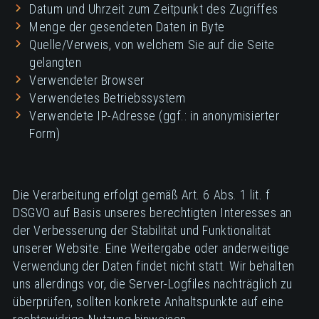
Datum und Uhrzeit zum Zeitpunkt des Zugriffes
Menge der gesendeten Daten in Byte
Quelle/Verweis, von welchem Sie auf die Seite
gelangten
Verwendeter Browser
Verwendetes Betriebssystem
Verwendete IP-Adresse (ggf.: in anonymisierter
Form)
Die Verarbeitung erfolgt gemäß Art. 6 Abs. 1 lit. f
DSGVO auf Basis unseres berechtigten Interesses an
der Verbesserung der Stabilität und Funktionalität
unserer Website. Eine Weitergabe oder anderweitige
Verwendung der Daten findet nicht statt. Wir behalten
uns allerdings vor, die Server-Logfiles nachträglich zu
überprüfen, sollten konkrete Anhaltspunkte auf eine